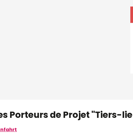
s Porteurs de Projet "Tiers-li
nfahrt