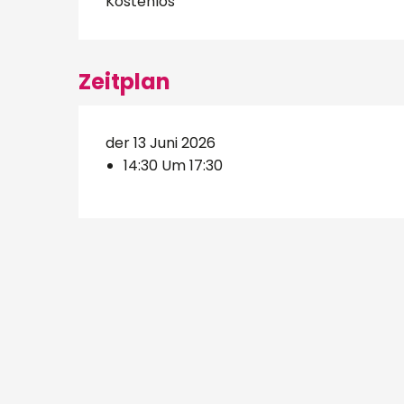
Kostenlos
Zeitplan
der 13 Juni 2026
14:30 Um 17:30