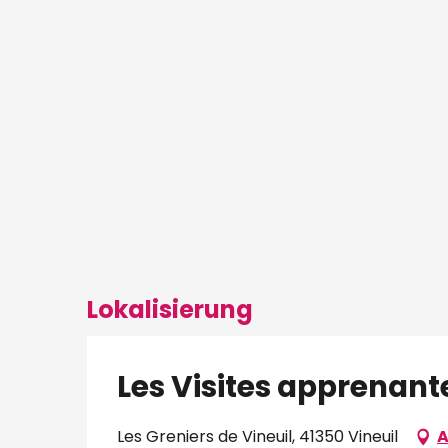
Lokalisierung
Les Visites apprenante
Les Greniers de Vineuil, 41350 Vineuil
A