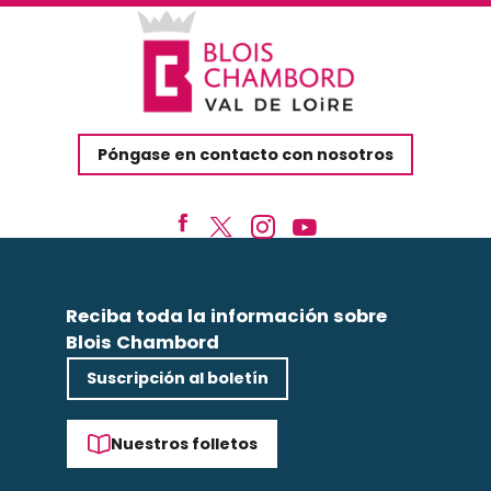
Póngase en contacto con nosotros
Reciba toda la información sobre
Blois Chambord
Suscripción al boletín
Nuestros folletos