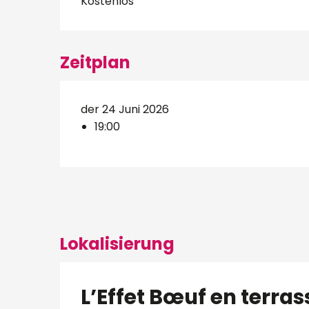
Kostenlos
Zeitplan
der 24 Juni 2026
19:00
Lokalisierung
L’Effet Bœuf en terras