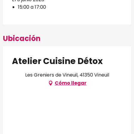
15:00 a 17:00
Ubicación
Atelier Cuisine Détox
Les Greniers de Vineuil, 41350 Vineuil
Cómo llegar