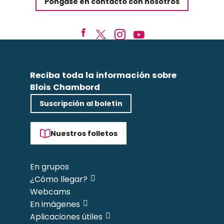
Póngase en contacto con nosotros
Reciba toda la información sobre
Blois Chambord
Suscripción al boletín
Nuestros folletos
En grupos
¿Cómo llegar?
Webcams
En imágenes
Aplicaciones útiles