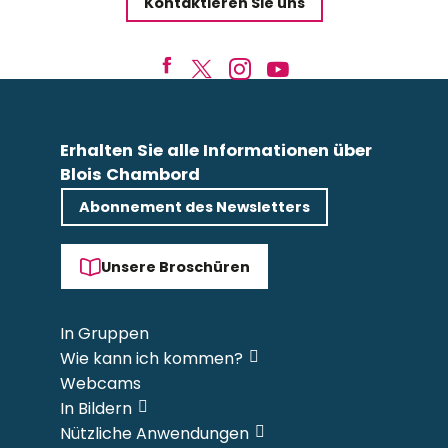
Kontaktieren Sie uns
Erhalten Sie alle Informationen über
Blois Chambord
Abonnement des Newsletters
Unsere Broschüren
In Gruppen
Wie kann ich kommen?
Webcams
In Bildern
Nützliche Anwendungen