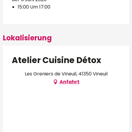
15:00 Um 17:00
Lokalisierung
Atelier Cuisine Détox
Les Greniers de Vineuil, 41350 Vineuil
Anfahrt