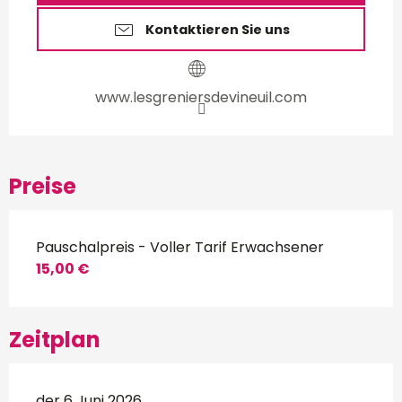
Kontaktieren Sie uns
www.lesgreniersdevineuil.com
Preise
Pauschalpreis - Voller Tarif Erwachsener
15,00 €
Zeitplan
der 6 Juni 2026