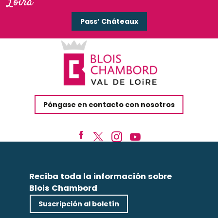
Loira
Pass’ Châteaux
Póngase en contacto con nosotros
Reciba toda la información sobre
Blois Chambord
Suscripción al boletín