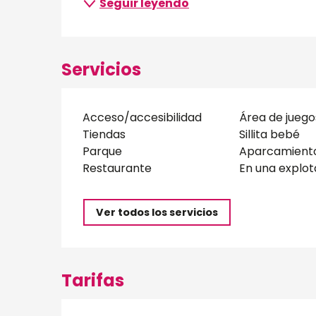
Seguir leyendo
Servicios
Acceso/accesibilidad
Área de juego
Tiendas
Sillita bebé
Parque
Aparcamient
Restaurante
En una explot
Ver todos los servicios
Tarifas