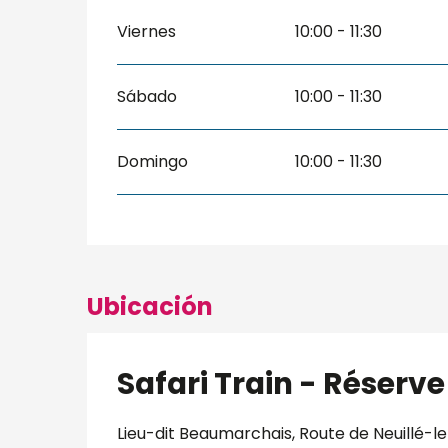
Viernes
10:00 - 11:30
Sábado
10:00 - 11:30
Domingo
10:00 - 11:30
Ubicación
Safari Train - Réser
Lieu-dit Beaumarchais, Route de Neuillé-le