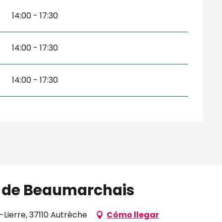
14:00 - 17:30
14:00 - 17:30
14:00 - 17:30
ve de Beaumarchais
-Lierre, 37110 Autrèche
Cómo llegar