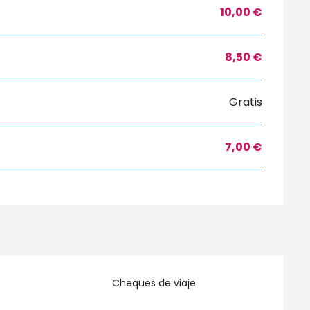
10,00 €
8,50 €
Gratis
7,00 €
Cheques de viaje