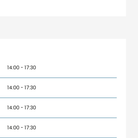
14:00 - 17:30
14:00 - 17:30
14:00 - 17:30
14:00 - 17:30