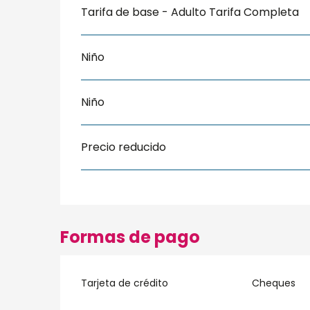
Tarifa de base - Adulto Tarifa Completa
Niño
Niño
Precio reducido
Formas de pago
Tarjeta de crédito
Cheques