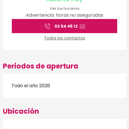
Ver los horarios
Advertencia: horas no aseguradas
02 54 46 12
▒▒
Todos los contactos
Periodos de apertura
Todo el año 2026
Ubicación