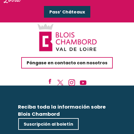
Pass’ Châteaux
Póngase en contacto con nosotros
Reciba toda la información sobre
Blois Chambord
Suscripción al boletín