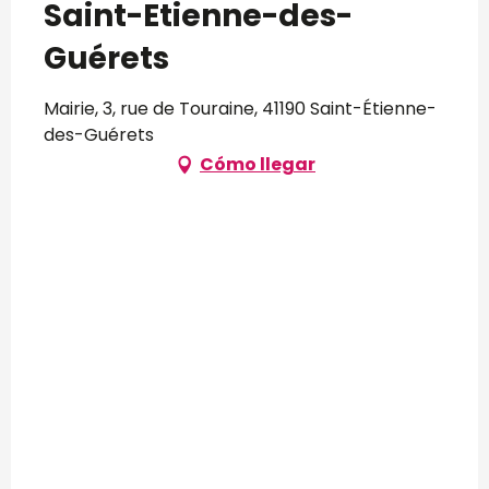
Saint-Etienne-des-
Guérets
Mairie, 3, rue de Touraine, 41190 Saint-Étienne-
des-Guérets
Cómo llegar