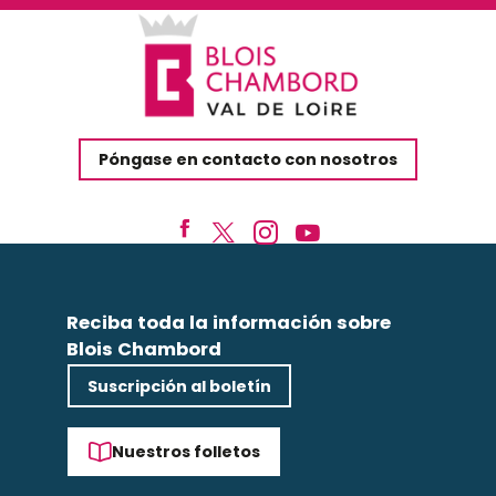
Póngase en contacto con nosotros
Reciba toda la información sobre
Blois Chambord
Suscripción al boletín
Nuestros folletos