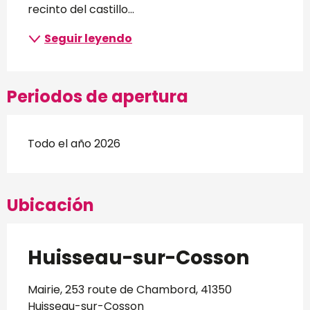
recinto del castillo...
Seguir leyendo
Periodos de apertura
Todo el año 2026
Ubicación
Huisseau-sur-Cosson
Mairie, 253 route de Chambord, 41350
Huisseau-sur-Cosson