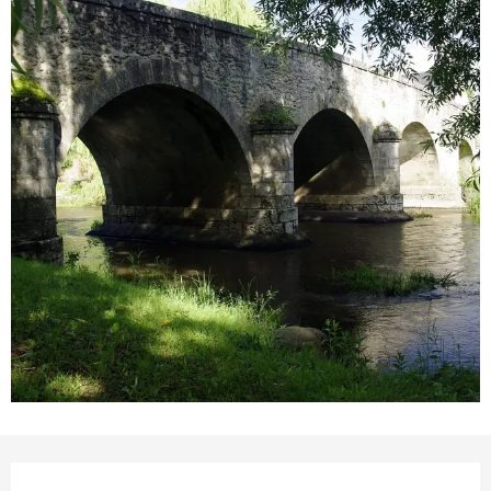
Horarios y datos de conta