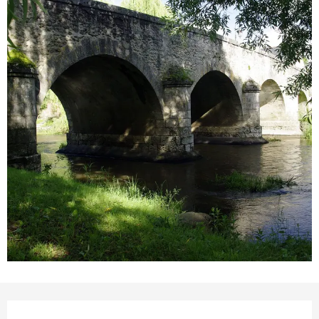
Öffnungszeiten & Kontakt