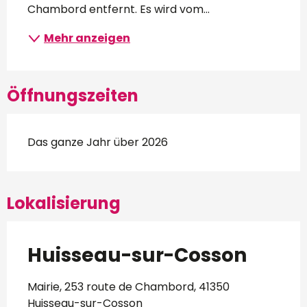
Chambord entfernt. Es wird vom...
Mehr anzeigen
Öffnungszeiten
Das ganze Jahr über 2026
Lokalisierung
Huisseau-sur-Cosson
Mairie, 253 route de Chambord, 41350
Huisseau-sur-Cosson