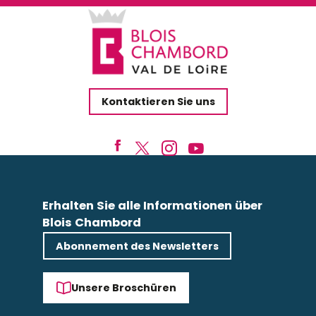
Kontaktieren Sie uns
Erhalten Sie alle Informationen über
Blois Chambord
Abonnement des Newsletters
Unsere Broschüren