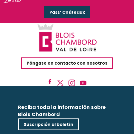
Loira
Pass’ Châteaux
Póngase en contacto con nosotros
Reciba toda la información sobre
Blois Chambord
Suscripción al boletín