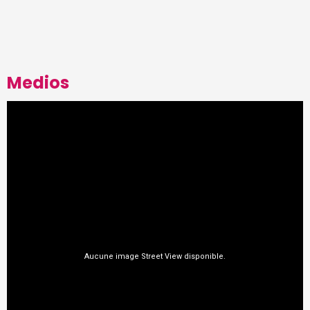
Medios