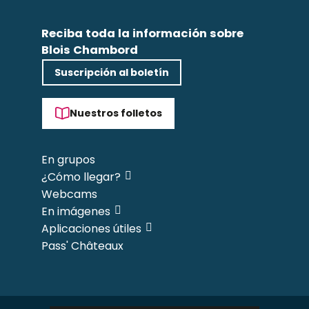
Reciba toda la información sobre
Blois Chambord
Suscripción al boletín
Nuestros folletos
En grupos
¿Cómo llegar?
Webcams
En imágenes
Aplicaciones útiles
Pass' Châteaux