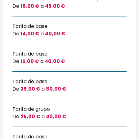
De
18,00 €
a
45,00 €
Tarifa de base
De
14,00 €
a
40,00 €
Tarifa de base
De
15,00 €
a
40,00 €
Tarifa de base
De
35,00 €
a
80,00 €
Tarifa de grupo
De
25,00 €
a
40,00 €
Tarifa de base