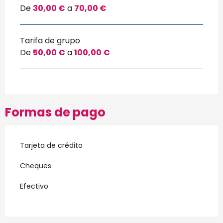
De
30,00 €
a
70,00 €
Tarifa de grupo
De
50,00 €
a
100,00 €
Formas de pago
Tarjeta de crédito
Cheques
Efectivo