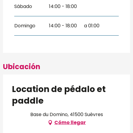
Sábado
14:00 - 18:00
Domingo
14:00 - 18:00
a 01:00
Ubicación
Location de pédalo et
paddle
Base du Domino, 41500 Suèvres
Cómo llegar