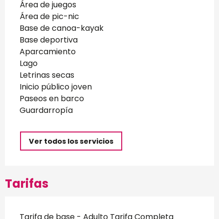
Área de juegos
Área de pic-nic
Base de canoa-kayak
Base deportiva
Aparcamiento
Lago
Letrinas secas
Inicio público joven
Paseos en barco
Guardarropía
Ver todos los servicios
Tarifas
Tarifa de base - Adulto Tarifa Completa