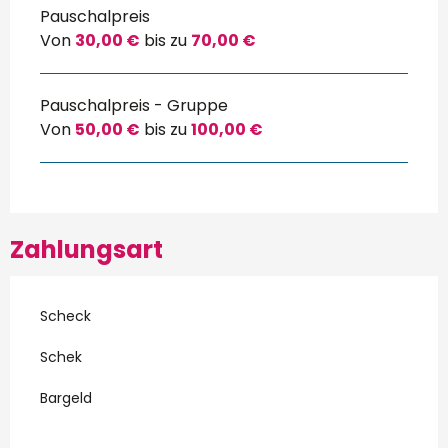
Pauschalpreis
Von
30,00 €
bis zu
70,00 €
Pauschalpreis - Gruppe
Von
50,00 €
bis zu
100,00 €
Zahlungsart
Scheck
Schek
Bargeld