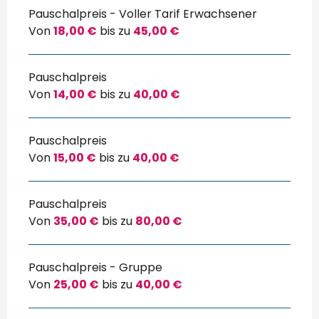
Pauschalpreis - Voller Tarif Erwachsener
Von
18,00 €
bis zu
45,00 €
Pauschalpreis
Von
14,00 €
bis zu
40,00 €
Pauschalpreis
Von
15,00 €
bis zu
40,00 €
Pauschalpreis
Von
35,00 €
bis zu
80,00 €
Pauschalpreis - Gruppe
Von
25,00 €
bis zu
40,00 €