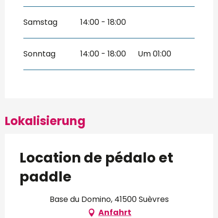
Samstag
14:00 - 18:00
Sonntag
14:00 - 18:00
Um 01:00
Lokalisierung
Location de pédalo et
paddle
Base du Domino, 41500 Suèvres
Anfahrt