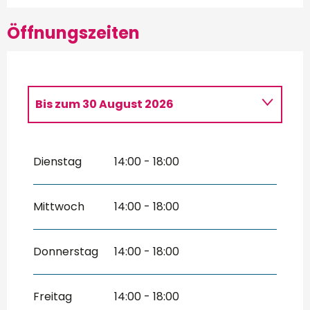
Öffnungszeiten
Bis zum
30 August 2026
vom
2 Mai 2026
bis zum
5 Juli 2026
Dienstag
14:00 - 18:00
vom
5 September 2026
bis zum
27
September 2026
Mittwoch
14:00 - 18:00
Donnerstag
14:00 - 18:00
Freitag
14:00 - 18:00