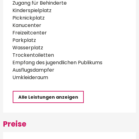
Zugang für Behinderte
Kinderspielplatz
Picknickplatz
Kanucenter
Freizeitcenter
Parkplatz
Wasserplatz
Trockentoiletten
Empfang des jugendlichen Publikums
Ausflugsdampfer
Umkleideraum
Alle Leistungen anzeigen
Preise