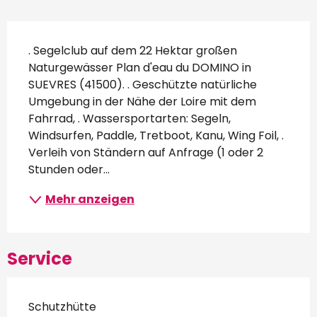
Beschreibung
. Segelclub auf dem 22 Hektar großen 
Naturgewässer Plan d'eau du DOMINO in 
SUEVRES (41500). . Geschützte natürliche 
Umgebung in der Nähe der Loire mit dem 
Fahrrad, . Wassersportarten: Segeln, 
Windsurfen, Paddle, Tretboot, Kanu, Wing Foil, . 
Verleih von Ständern auf Anfrage (1 oder 2 
Stunden oder...
Mehr anzeigen
Service
Schutzhütte