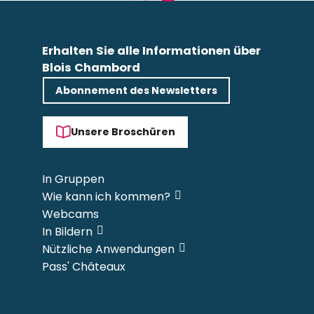
Erhalten Sie alle Informationen über
Blois Chambord
Abonnement des Newsletters
Unsere Broschüren
In Gruppen
Wie kann ich kommen?
Webcams
In Bildern
Nützliche Anwendungen
Pass' Châteaux