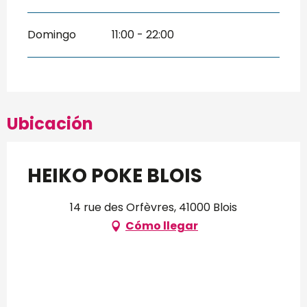
Domingo
11:00 - 22:00
Ubicación
HEIKO POKE BLOIS
14 rue des Orfèvres, 41000 Blois
Cómo llegar