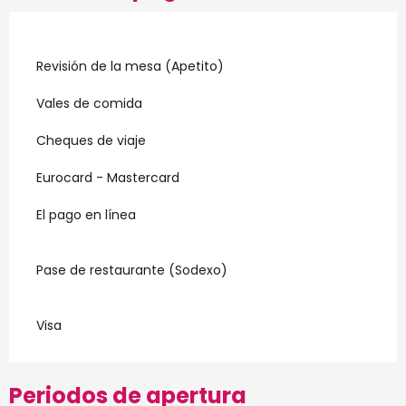
Revisión de la mesa (Apetito)
Vales de comida
Cheques de viaje
Eurocard - Mastercard
El pago en línea
Pase de restaurante (Sodexo)
Visa
Periodos de apertura