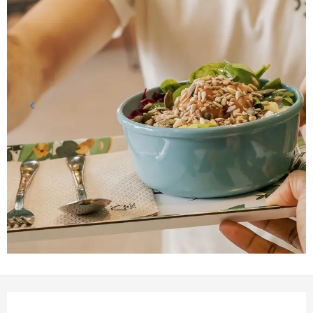
Horarios y datos de conta