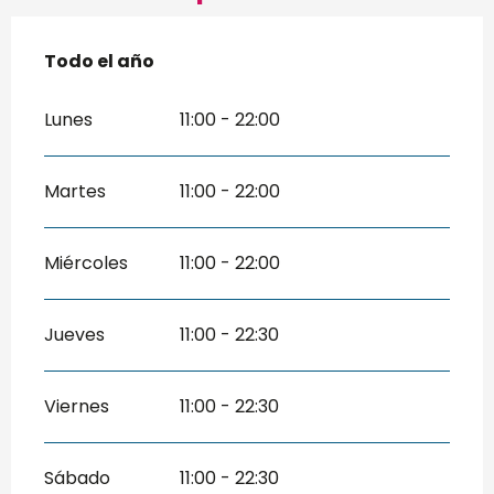
Todo el año
Todo el año
Lunes
11:00 - 22:00
Martes
11:00 - 22:00
Miércoles
11:00 - 22:00
Jueves
11:00 - 22:30
Viernes
11:00 - 22:30
Sábado
11:00 - 22:30