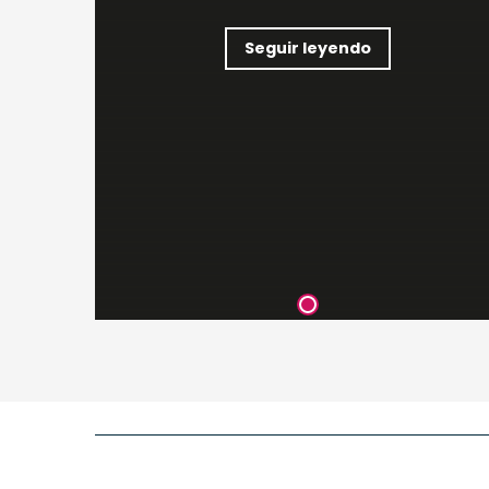
Seguir leyendo