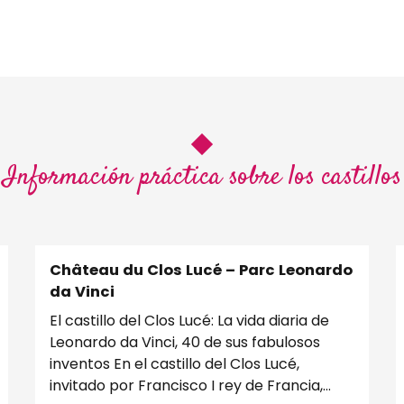
Información práctica sobre los castillos
Château du Clos Lucé – Parc Leonardo
da Vinci
El castillo del Clos Lucé: La vida diaria de
Leonardo da Vinci, 40 de sus fabulosos
inventos En el castillo del Clos Lucé,
invitado por Francisco I rey de Francia,