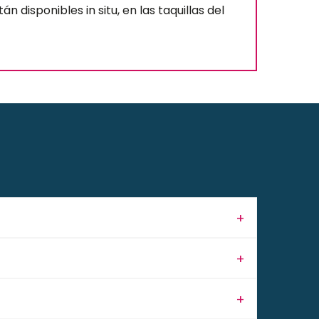
n disponibles in situ, en las taquillas del