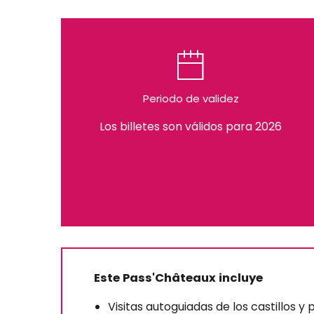
Periodo de validez
Los billetes son válidos para 2026
Este Pass'Châteaux incluye
Visitas autoguiadas de los castillos y 