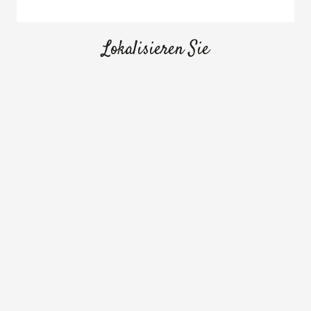
Lokalisieren Sie