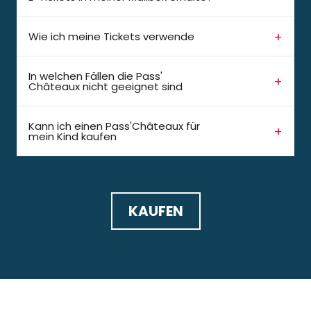
Wie ich meine Tickets verwende
In welchen Fällen die Pass'
Châteaux nicht geeignet sind
Kann ich einen Pass'Châteaux für
mein Kind kaufen
KAUFEN