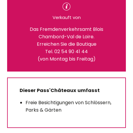
Verkauft von
Das Fremdenverkehrsamt Blois
Chambord-Val de Loire.
Erreichen Sie die Boutique
Tel. 02 54 90 41 44
(von Montag bis Freitag)
Dieser Pass'Châteaux umfasst
Freie Besichtigungen von Schlössern,
Parks & Gärten