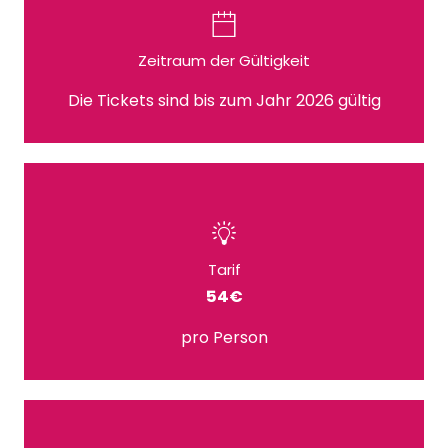
Zeitraum der Gültigkeit
Die Tickets sind bis zum Jahr 2026 gültig
Tarif
54€
pro Person