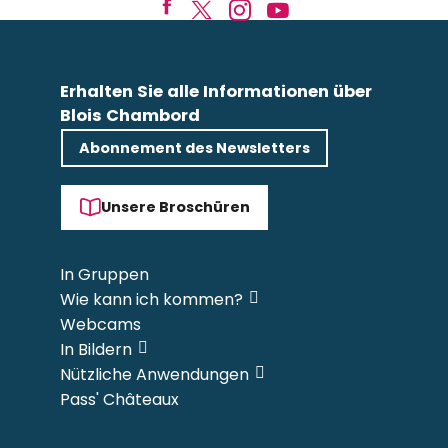
Erhalten Sie alle Informationen über
Blois Chambord
Abonnement des Newsletters
Unsere Broschüren
In Gruppen
Wie kann ich kommen?
Webcams
In Bildern
Nützliche Anwendungen
Pass' Châteaux