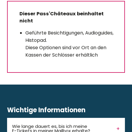
Dieser Pass'Châteaux beinhaltet
nicht
Geführte Besichtigungen, Audioguides,
Histopad.
Diese Optionen sind vor Ort an den
Kassen der Schlösser erhältlich
Wichtige Informationen
Wie lange dauert es, bis ich meine
E-Tickets in meiner Mailbox erhalte?