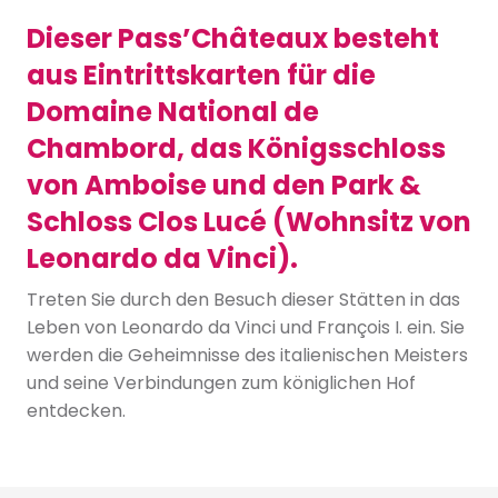
Dieser Pass’Châteaux besteht
aus Eintrittskarten für die
Domaine National de
Chambord, das Königsschloss
von Amboise und den Park &
Schloss Clos Lucé (Wohnsitz von
Leonardo da Vinci).
Treten Sie durch den Besuch dieser Stätten in das
Leben von Leonardo da Vinci und François I. ein. Sie
werden die Geheimnisse des italienischen Meisters
und seine Verbindungen zum königlichen Hof
entdecken.