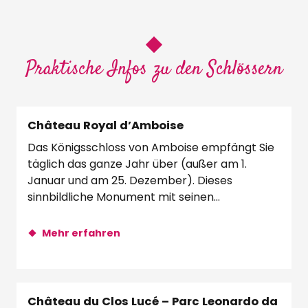
Praktische Infos zu den Schlössern
Château Royal d’Amboise
Das Königsschloss von Amboise empfängt Sie
täglich das ganze Jahr über (außer am 1.
Januar und am 25. Dezember). Dieses
sinnbildliche Monument mit seinen
Landschaftsgärten...
Mehr erfahren
Château du Clos Lucé – Parc Leonardo da