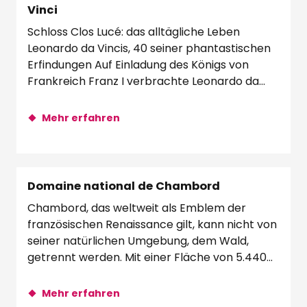
Vinci
Schloss Clos Lucé: das alltägliche Leben
Leonardo da Vincis, 40 seiner phantastischen
Erfindungen Auf Einladung des Königs von
Frankreich Franz I verbrachte Leonardo da
Vinci...
Mehr erfahren
Domaine national de Chambord
Chambord, das weltweit als Emblem der
französischen Renaissance gilt, kann nicht von
seiner natürlichen Umgebung, dem Wald,
getrennt werden. Mit einer Fläche von 5.440
Hektar...
Mehr erfahren