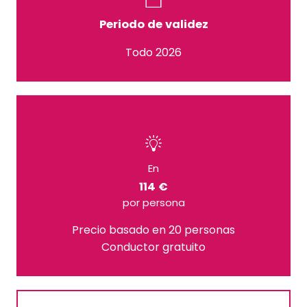
Periodo de validez
Todo 2026
En
114 €
por persona
Precio basado en 20 personas
Conductor gratuito