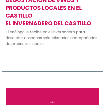
DEGUSTACIÓN DE VINOS Y
PRODUCTOS LOCALES EN EL
CASTILLO
EL INVERNADERO DEL CASTILLO
El enólogo le recibe en el invernadero para
descubrir cosechas seleccionadas acompañadas
de productos locales.