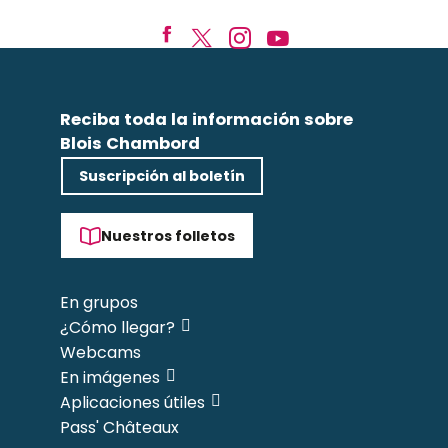
Reciba toda la información sobre
Blois Chambord
Suscripción al boletín
Nuestros folletos
En grupos
¿Cómo llegar?
Webcams
En imágenes
Aplicaciones útiles
Pass' Châteaux