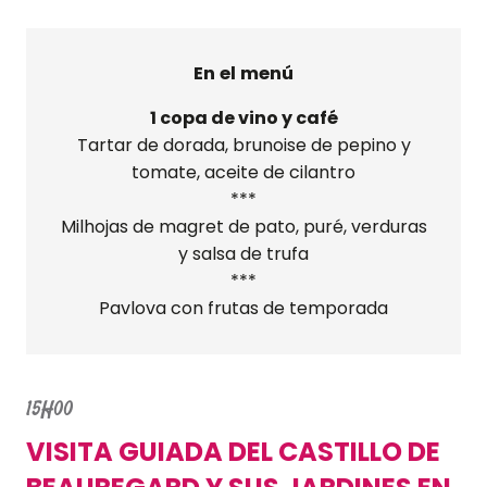
En el menú
1 copa de vino y café
Tartar de dorada, brunoise de pepino y
tomate, aceite de cilantro
***
Milhojas de magret de pato, puré, verduras
y salsa de trufa
***
Pavlova con frutas de temporada
15H00
VISITA GUIADA DEL CASTILLO DE