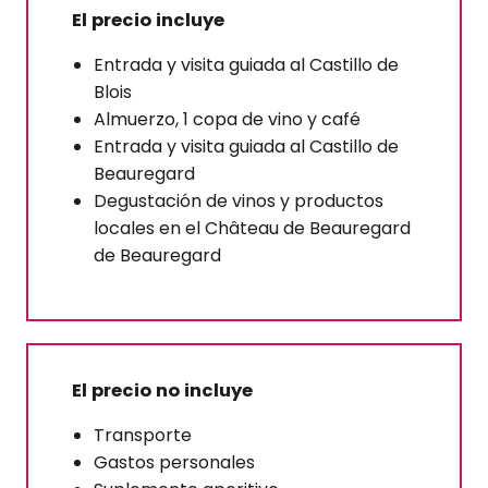
El precio incluye
Entrada y visita guiada al Castillo de
Blois
Almuerzo, 1 copa de vino y café
Entrada y visita guiada al Castillo de
Beauregard
Degustación de vinos y productos
locales en el Château de Beauregard
de Beauregard
El precio no incluye
Transporte
Gastos personales