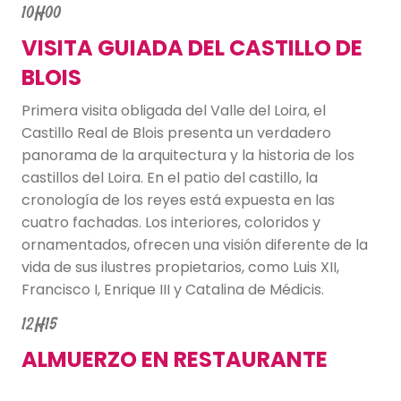
10H00
VISITA GUIADA DEL CASTILLO DE
BLOIS
Primera visita obligada del Valle del Loira, el
Castillo Real de Blois presenta un verdadero
panorama de la arquitectura y la historia de los
castillos del Loira. En el patio del castillo, la
cronología de los reyes está expuesta en las
cuatro fachadas. Los interiores, coloridos y
ornamentados, ofrecen una visión diferente de la
vida de sus ilustres propietarios, como Luis XII,
Francisco I, Enrique III y Catalina de Médicis.
12H15
ALMUERZO EN RESTAURANTE