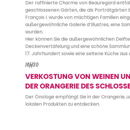
Der raffinierte Charme von Beauregard entfal
geschlossenen Gärten, die als Porträtgärten
François I. wurde von mächtigen Familien eing
außergewöhnliche Galerie d’Illustres, eine S
wurden.
Hier können Sie die außergewöhnlichen Delfte
Deckenvertäfelung und eine schöne Sammlun
17. Jahrhundert sowie eine seltene Küche aus 
16H30
VERKOSTUNG VON WEINEN UN
DER ORANGERIE DES SCHLOSSE
Der Önologe empfängt Sie in der Orangerie,
lokalen Produkten zu entdecken.