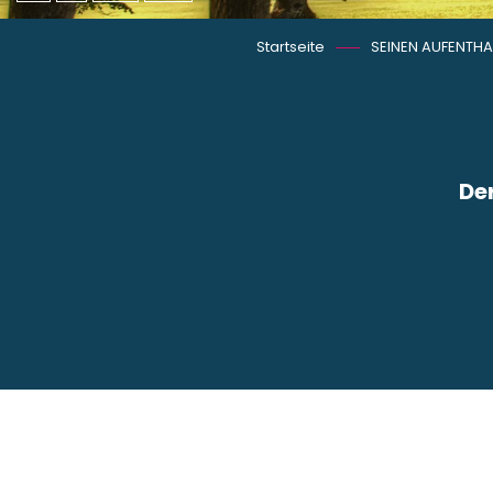
Startseite
SEINEN AUFENTHA
De