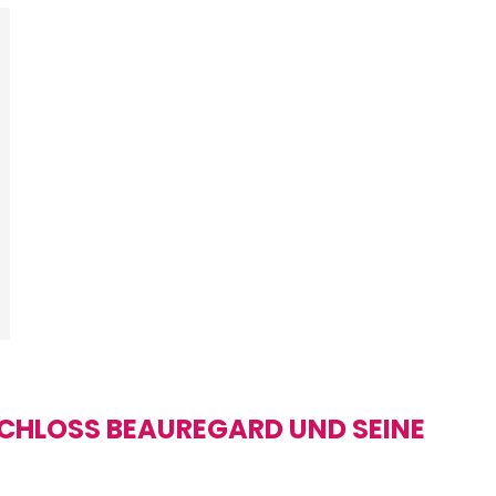
CHLOSS BEAUREGARD UND SEINE