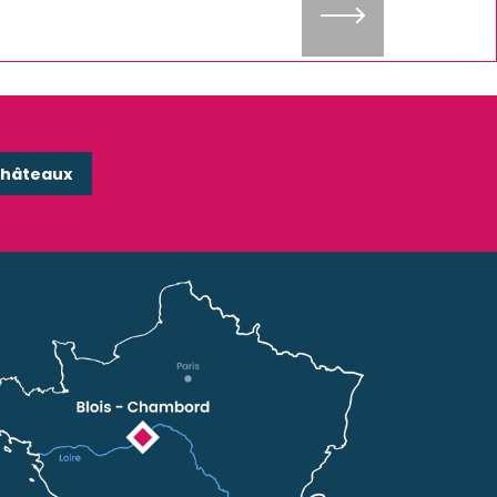
Châteaux