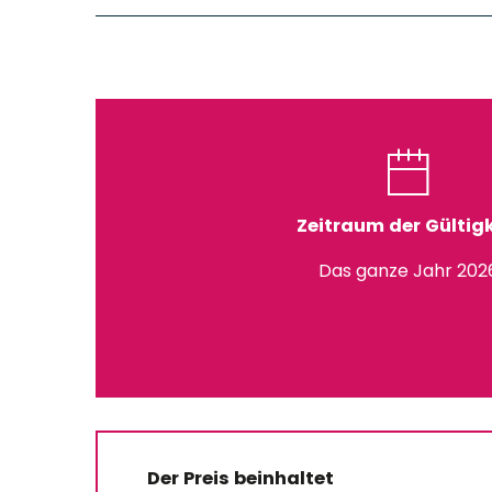
Zeitraum der Gültigk
Das ganze Jahr 202
Der Preis beinhaltet