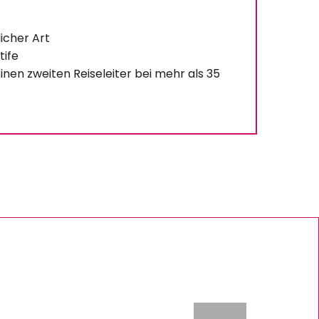
icher Art
tife
inen zweiten Reiseleiter bei mehr als 35