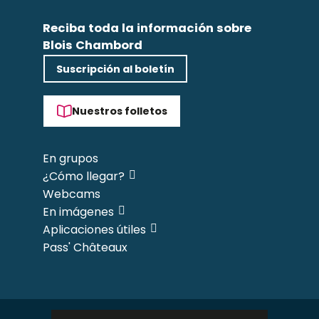
Reciba toda la información sobre
Blois Chambord
Suscripción al boletín
Nuestros folletos
En grupos
¿Cómo llegar?
Webcams
En imágenes
Aplicaciones útiles
Pass' Châteaux