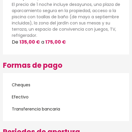
El precio de 1 noche incluye desayunos, una plaza de
aparcamiento segura en la propiedad, acceso a la
piscina con toallas de baño (de mayo a septiembre
incluidas), la zona del jardín con sus mesas y su
terraza, un espacio de convivencia con juegos, TV,
refrigerador.
De
135,00 €
a
175,00 €
Formas de pago
Cheques
Efectivo
Transferencia bancaria
Periodos de apertura