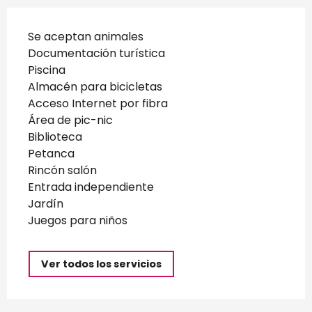
Se aceptan animales
Documentación turística
Piscina
Almacén para bicicletas
Acceso Internet por fibra
Área de pic-nic
Biblioteca
Petanca
Rincón salón
Entrada independiente
Jardín
Juegos para niños
Ver todos los servicios