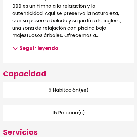
BBB es un himno a la relajación y la 
autenticidad. Aquí se preserva la naturaleza, 
con su paseo arbolado y su jardín a la inglesa, 
una zona de relajación con piscina bajo 
majestuosos árboles. Ofrecemos a...
Seguir leyendo
Capacidad
5 Habitación(es)
15 Persona(s)
Servicios