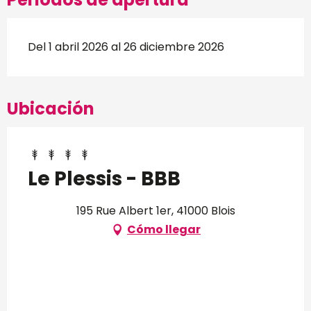
Del 1 abril 2026 al 26 diciembre 2026
Ubicación
Le Plessis - BBB
195 Rue Albert 1er, 41000 Blois
Cómo llegar