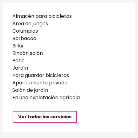
Almacén para bicicletas
Área de juegos
Columpios
Barbacoa
Billar
Rincón salón
Patio
Jardín
Para guardar bicicletas
Aparcamiento privado
Salón de jardín
En una explotación agrícola
Ver todos los servicios