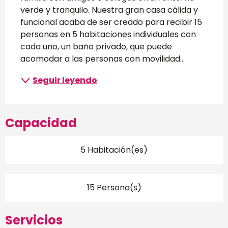
verde y tranquilo. Nuestra gran casa cálida y 
funcional acaba de ser creado para recibir 15 
personas en 5 habitaciones individuales con 
cada uno, un baño privado, que puede 
acomodar a las personas con movilidad...
Seguir leyendo
Capacidad
5 Habitación(es)
15 Persona(s)
Servicios