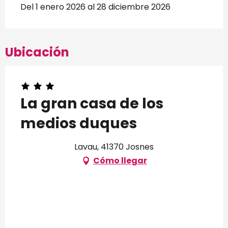
Del 1 enero 2026 al 28 diciembre 2026
Ubicación
La gran casa de los
medios duques
Lavau, 41370 Josnes
Cómo llegar