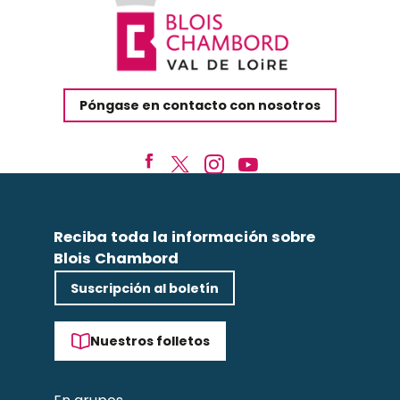
Póngase en contacto con nosotros
Reciba toda la información sobre
Blois Chambord
Suscripción al boletín
Nuestros folletos