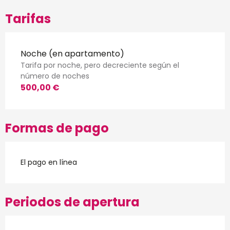
Tarifas
Noche (en apartamento)
Tarifa por noche, pero decreciente según el
número de noches
500,00 €
Formas de pago
El pago en línea
Periodos de apertura