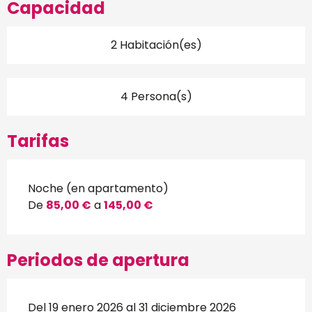
Capacidad
2 Habitación(es)
4 Persona(s)
Tarifas
Noche (en apartamento)
De
85,00 €
a
145,00 €
Periodos de apertura
Del 19 enero 2026 al 31 diciembre 2026