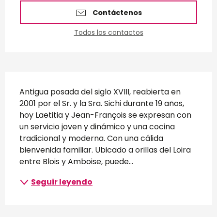
Contáctenos
Todos los contactos
Descripción
Antigua posada del siglo XVIII, reabierta en 
2001 por el Sr. y la Sra. Sichi durante 19 años, 
hoy Laetitia y Jean-François se expresan con 
un servicio joven y dinámico y una cocina 
tradicional y moderna. Con una cálida 
bienvenida familiar. Ubicado a orillas del Loira 
entre Blois y Amboise, puede...
Seguir leyendo