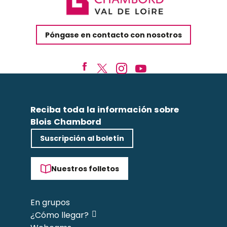
Póngase en contacto con nosotros
Reciba toda la información sobre
Blois Chambord
Suscripción al boletín
Nuestros folletos
En grupos
¿Cómo llegar?