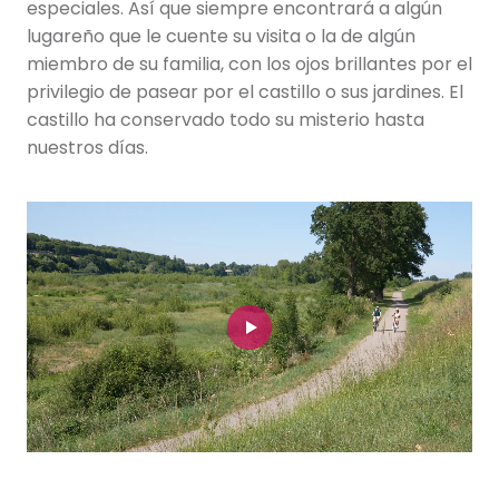
especiales. Así que siempre encontrará a algún
lugareño que le cuente su visita o la de algún
miembro de su familia, con los ojos brillantes por el
privilegio de pasear por el castillo o sus jardines. El
castillo ha conservado todo su misterio hasta
nuestros días.