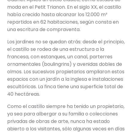
moda en el Petit Trianon. En el siglo XX, el castillo
había crecido hasta alcanzar los 12.000 m²
repartidos en 62 habitaciones, según consta en
una escritura de compraventa.
Los jardines no se quedan atrás: desde el principio,
el castillo se rodea de una estructura a la
francesa, con estanques, un canal, parterres
ornamentales (boulingrins) y avenidas dobles de
olmos. Los sucesivos propietarios ampliaron estos
espacios con un jardín a la inglesa e instalaciones
escultóricas. La finca tiene una superficie total de
40 hectáreas.
Como el castillo siempre ha tenido un propietario,
ya sea para albergar a su familia o colecciones
privadas de obras de arte, nunca ha estado
abierto a los visitantes, sólo algunas veces en días