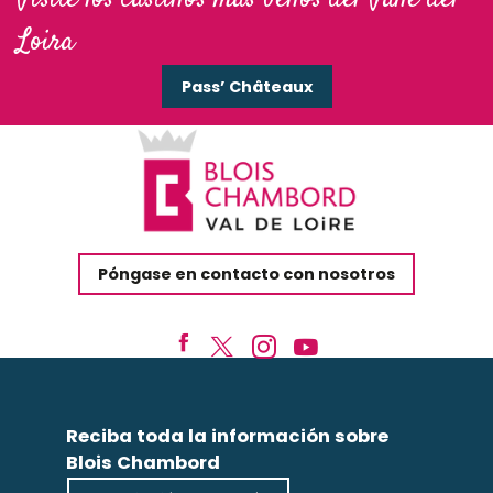
Loira
Pass’ Châteaux
Póngase en contacto con nosotros
Reciba toda la información sobre
Blois Chambord