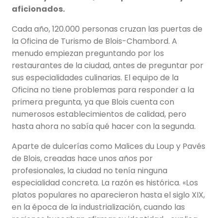
aficionados.
Cada año, 120.000 personas cruzan las puertas de
la Oficina de Turismo de Blois-Chambord. A
menudo empiezan preguntando por los
restaurantes de la ciudad, antes de preguntar por
sus especialidades culinarias. El equipo de la
Oficina no tiene problemas para responder a la
primera pregunta, ya que Blois cuenta con
numerosos establecimientos de calidad, pero
hasta ahora no sabía qué hacer con la segunda.
Aparte de dulcerías como Malices du Loup y Pavés
de Blois, creadas hace unos años por
profesionales, la ciudad no tenía ninguna
especialidad concreta. La razón es histórica. «Los
platos populares no aparecieron hasta el siglo XIX,
en la época de la industrialización, cuando las