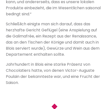
kann, und andererseits, dass es unsere lokalen
Produkte einbezieht, die im Wesentlichen saisonal
bedingt sind.“
Schließlich einigte man sich darauf, dass das
herzhafte Gericht Geflügel (eine Anspielung auf
die Galimafrée, ein Rezept aus der Renaissance,
das an den Tischen der Könige und damit auch in
Blois serviert wurde), Gewürze und Wein aus dem
Departement enthalten sollte.
Jahrhundert in Blois eine starke Präsenz von
Chocolatiers hatte, von denen Victor-Auguste
Poulain der bekannteste war, und eine Frucht der
Saison.