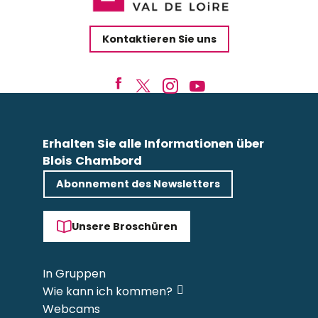
Kontaktieren Sie uns
Erhalten Sie alle Informationen über
Blois Chambord
Abonnement des Newsletters
Unsere Broschüren
In Gruppen
Wie kann ich kommen?
Webcams