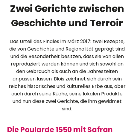
Zwei Gerichte zwischen
Geschichte und Terroir
Das Urteil des Finales im März 2017: zwei Rezepte,
die von Geschichte und Regionalität geprägt sind
und die Besonderheit besitzen, dass sie von allen
reproduziert werden können und sich sowohl an
den Gebrauch als auch an die Jahreszeiten
anpassen lassen. Blois zeichnet sich durch sein
reiches historisches und kulturelles Erbe aus, aber
auch durch seine Küche, seine lokalen Produkte
und nun diese zwei Gerichte, die ihm gewidmet
sind.
Die Poularde 1550 mit Safran