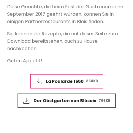
Diese Gerichte, die beim Fest der Gastronomie im
September 2017 geehrt wurden, können Sie in
einigen Partnerrestaurants in Blois finden.
Sie können die Rezepte, die auf dieser Seite zum
Download bereitstehen, auch zu Hause
nachkochen.
Guten Appetit!
La Poularde 1550
858KB
Der Obstgarten von Blésois
765KB