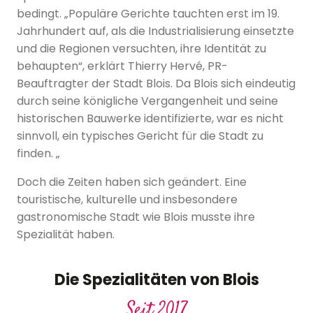
bedingt. „Populäre Gerichte tauchten erst im 19.
Jahrhundert auf, als die Industrialisierung einsetzte
und die Regionen versuchten, ihre Identität zu
behaupten“, erklärt Thierry Hervé, PR-
Beauftragter der Stadt Blois. Da Blois sich eindeutig
durch seine königliche Vergangenheit und seine
historischen Bauwerke identifizierte, war es nicht
sinnvoll, ein typisches Gericht für die Stadt zu
finden. „
Doch die Zeiten haben sich geändert. Eine
touristische, kulturelle und insbesondere
gastronomische Stadt wie Blois musste ihre
Spezialität haben.
Die Spezialitäten von Blois
Seit 2017