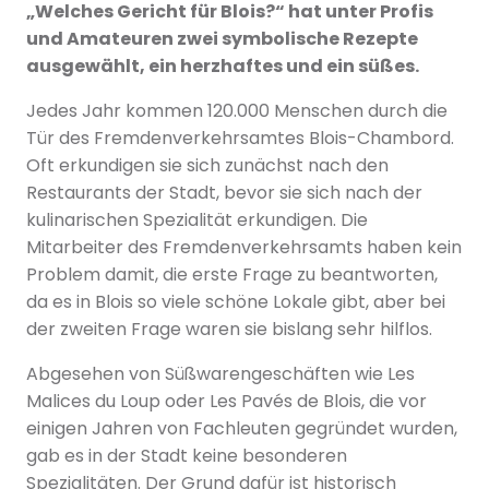
„Welches Gericht für Blois?“ hat unter Profis
und Amateuren zwei symbolische Rezepte
ausgewählt, ein herzhaftes und ein süßes.
Jedes Jahr kommen 120.000 Menschen durch die
Tür des Fremdenverkehrsamtes Blois-Chambord.
Oft erkundigen sie sich zunächst nach den
Restaurants der Stadt, bevor sie sich nach der
kulinarischen Spezialität erkundigen. Die
Mitarbeiter des Fremdenverkehrsamts haben kein
Problem damit, die erste Frage zu beantworten,
da es in Blois so viele schöne Lokale gibt, aber bei
der zweiten Frage waren sie bislang sehr hilflos.
Abgesehen von Süßwarengeschäften wie Les
Malices du Loup oder Les Pavés de Blois, die vor
einigen Jahren von Fachleuten gegründet wurden,
gab es in der Stadt keine besonderen
Spezialitäten. Der Grund dafür ist historisch