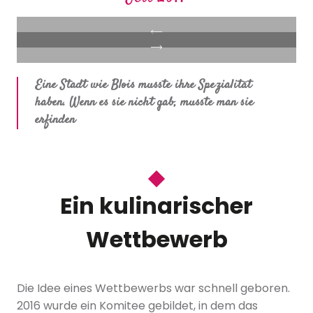
Eine Stadt wie Blois musste ihre Spezialität
haben. Wenn es sie nicht gab, musste man sie
erfinden
Ein kulinarischer
Wettbewerb
Die Idee eines Wettbewerbs war schnell geboren.
2016 wurde ein Komitee gebildet, in dem das