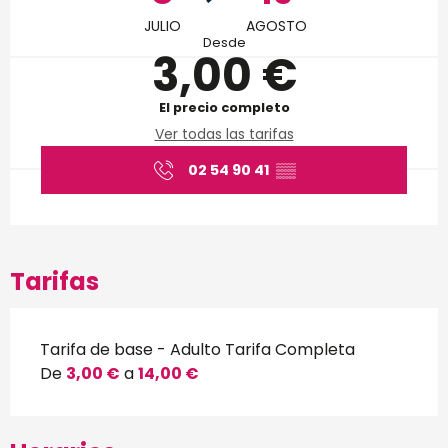
JULIO
AGOSTO
Desde
3,00 €
El precio completo
Ver todas las tarifas
02 54 90 41
▒▒
Tarifas
Tarifa de base - Adulto Tarifa Completa
De
3,00 €
a
14,00 €