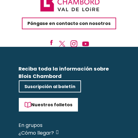
Póngase en contacto con nosotros
Reciba toda la información sobre
Blois Chambord
Suscripción al boletín
Nuestros folletos
En grupos
¿Cómo llegar?