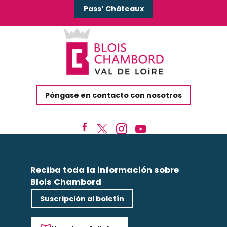
Pass’ Châteaux
Póngase en contacto con nosotros
Reciba toda la información sobre
Blois Chambord
Suscripción al boletín