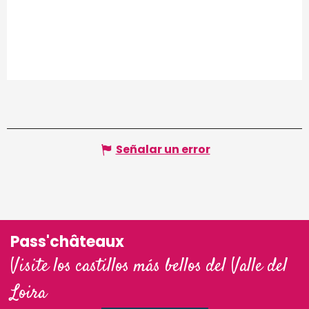
Señalar un error
Pass'châteaux
Visite los castillos más bellos del Valle del
Loira