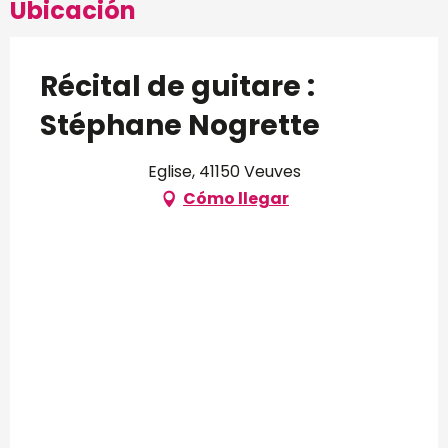
Ubicación
Récital de guitare :
Stéphane Nogrette
Eglise, 41150 Veuves
Cómo llegar