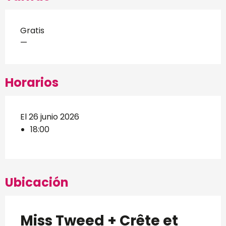
Gratis
—
Horarios
El 26 junio 2026
18:00
Ubicación
Miss Tweed + Crête et