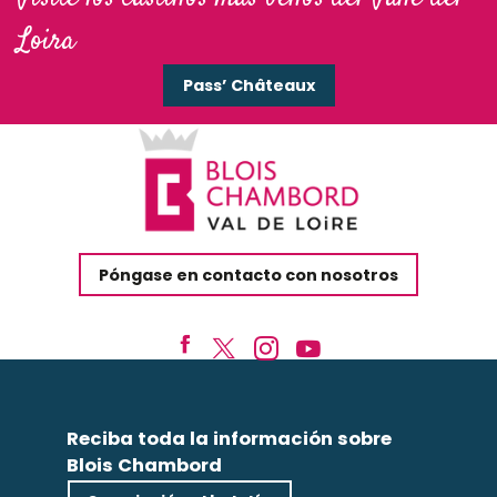
Loira
Pass’ Châteaux
Póngase en contacto con nosotros
Reciba toda la información sobre
Blois Chambord