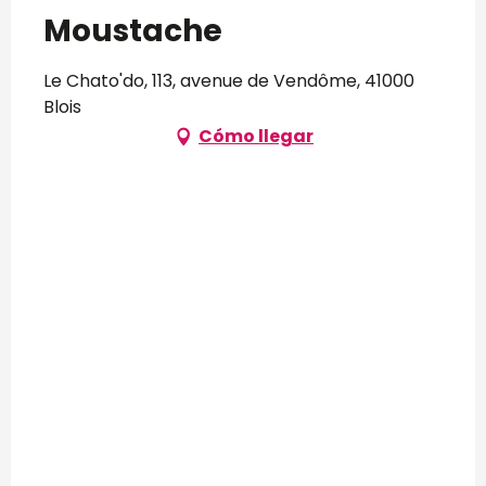
Moustache
Le Chato'do, 113, avenue de Vendôme, 41000
Blois
Cómo llegar