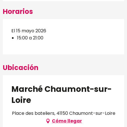
Horarios
El 15 mayo 2026
15:00 a 21:00
Ubicación
Marché Chaumont-sur-
Loire
Place des bateliers, 41150 Chaumont-sur-Loire
Cómo llegar