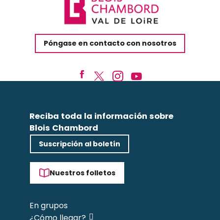
Póngase en contacto con nosotros
Reciba toda la información sobre
Blois Chambord
Suscripción al boletín
Nuestros folletos
En grupos
¿Cómo llegar?