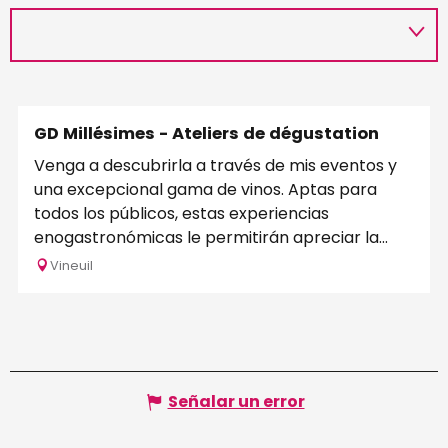
GD Millésimes - Ateliers de dégustation
Venga a descubrirla a través de mis eventos y
una excepcional gama de vinos. Aptas para
todos los públicos, estas experiencias
enogastronómicas le permitirán apreciar la...
Vineuil
Señalar un error