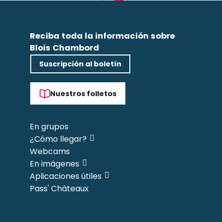
Reciba toda la información sobre
Blois Chambord
Suscripción al boletín
Nuestros folletos
En grupos
¿Cómo llegar?
Webcams
En imágenes
Aplicaciones útiles
Pass' Châteaux