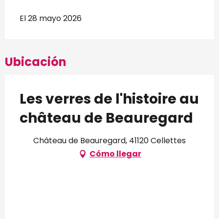
El 28 mayo 2026
Ubicación
Les verres de l'histoire au
château de Beauregard
Château de Beauregard, 41120 Cellettes
Cómo llegar