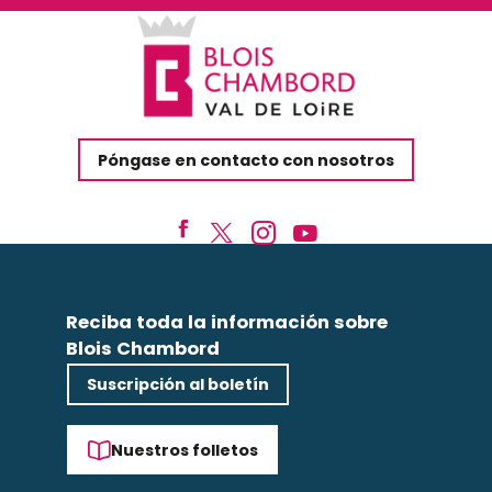
Póngase en contacto con nosotros
Reciba toda la información sobre
Blois Chambord
Suscripción al boletín
Nuestros folletos