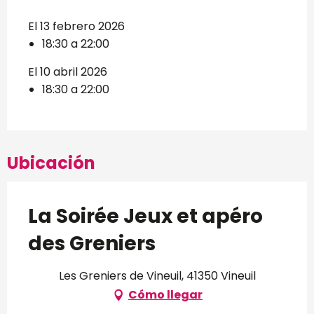
El 13 febrero 2026
18:30 a 22:00
El 10 abril 2026
18:30 a 22:00
Ubicación
La Soirée Jeux et apéro
des Greniers
Les Greniers de Vineuil, 41350 Vineuil
Cómo llegar