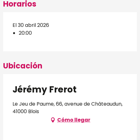
Horarios
El 30 abril 2026
20:00
Ubicación
Jérémy Frerot
Le Jeu de Paume, 66, avenue de Châteaudun,
41000 Blois
Cómo llegar