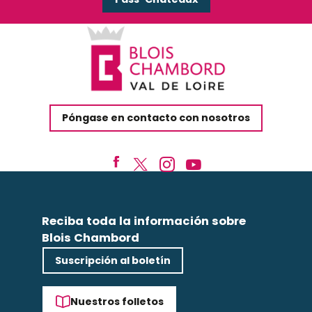
Póngase en contacto con nosotros
Reciba toda la información sobre
Blois Chambord
Suscripción al boletín
Nuestros folletos