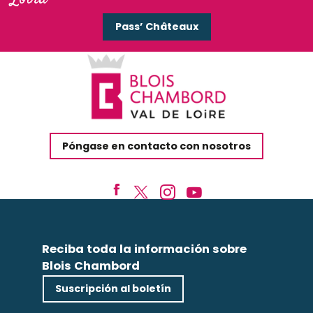
Pass’ Châteaux
Póngase en contacto con nosotros
Reciba toda la información sobre
Blois Chambord
Suscripción al boletín