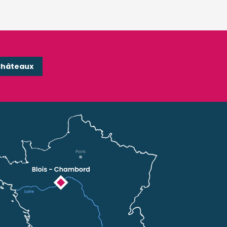
Châteaux