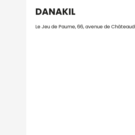
DANAKIL
Le Jeu de Paume, 66, avenue de Châteaudu