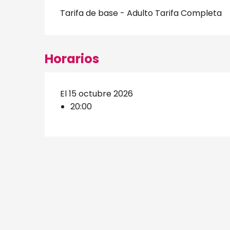
Tarifa de base - Adulto Tarifa Completa
Horarios
El 15 octubre 2026
20:00