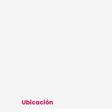
Ubicación