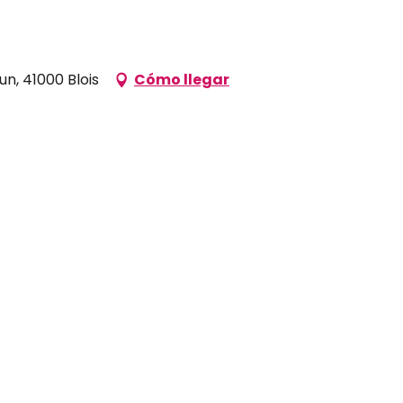
n, 41000 Blois
Cómo llegar