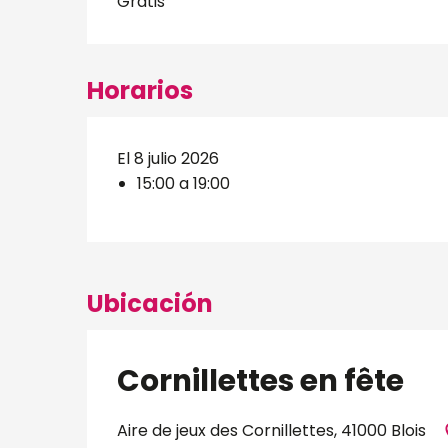
Gratis
Horarios
El 8 julio 2026
15:00 a 19:00
Ubicación
Cornillettes en fête
Aire de jeux des Cornillettes, 41000 Blois