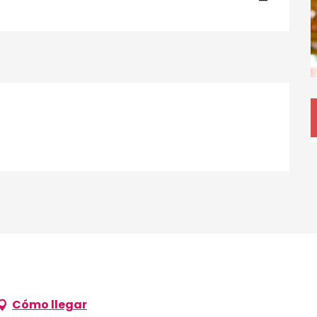
—
Cómo llegar