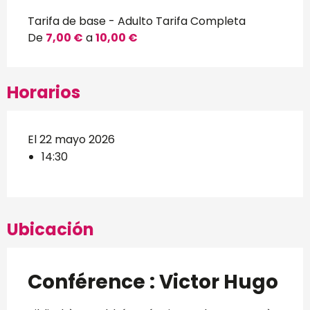
Tarifa de base - Adulto Tarifa Completa
De
7,00 €
a
10,00 €
Horarios
El 22 mayo 2026
14:30
Ubicación
Conférence : Victor Hugo