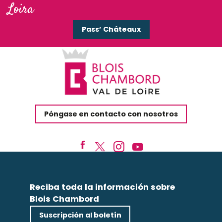
Loira
Pass’ Châteaux
Póngase en contacto con nosotros
Reciba toda la información sobre
Blois Chambord
Suscripción al boletín