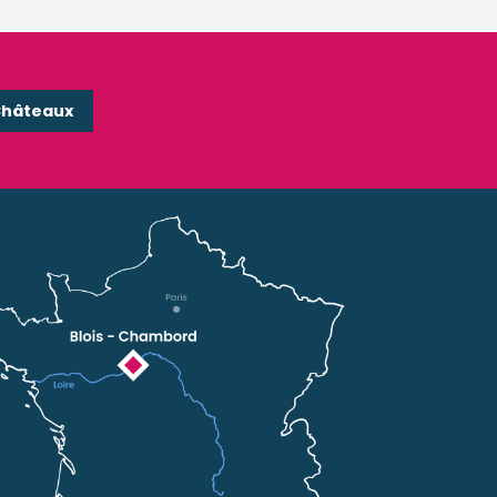
Châteaux