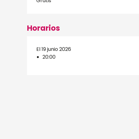
Gratis
Horarios
El 19 junio 2026
20:00