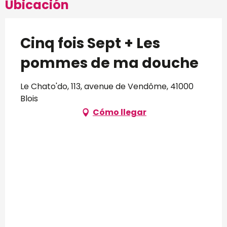
Ubicación
Cinq fois Sept + Les
pommes de ma douche
Le Chato'do, 113, avenue de Vendôme, 41000
Blois
Cómo llegar