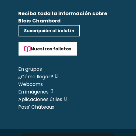
Reciba toda la información sobre
Blois Chambord
Suscripción al boletín
Nuestros folletos
En grupos
¿Cómo llegar?
Webcams
En imágenes
Aplicaciones útiles
Pass' Châteaux