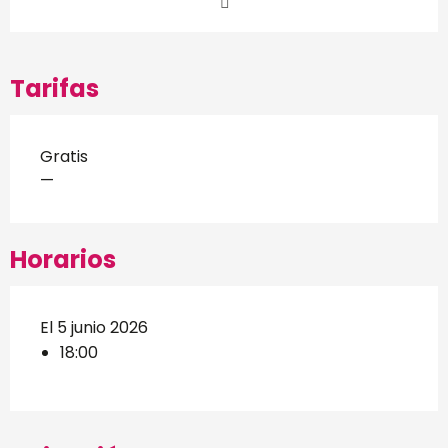
Tarifas
Gratis
—
Horarios
El 5 junio 2026
18:00