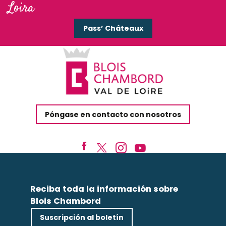
Loira
Pass’ Châteaux
Póngase en contacto con nosotros
Reciba toda la información sobre
Blois Chambord
Suscripción al boletín