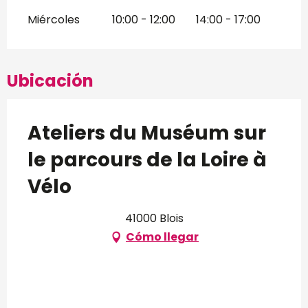
Miércoles
10:00 - 12:00
14:00 - 17:00
Ubicación
Ateliers du Muséum sur
le parcours de la Loire à
Vélo
41000 Blois
Cómo llegar