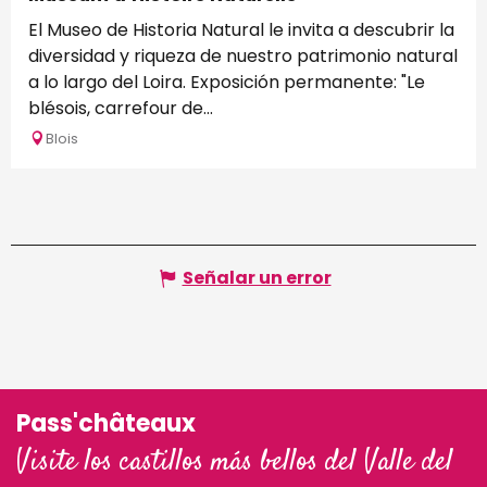
El Museo de Historia Natural le invita a descubrir la
diversidad y riqueza de nuestro patrimonio natural
a lo largo del Loira. Exposición permanente: "Le
blésois, carrefour de...
Blois
Señalar un error
Pass'châteaux
Visite los castillos más bellos del Valle del