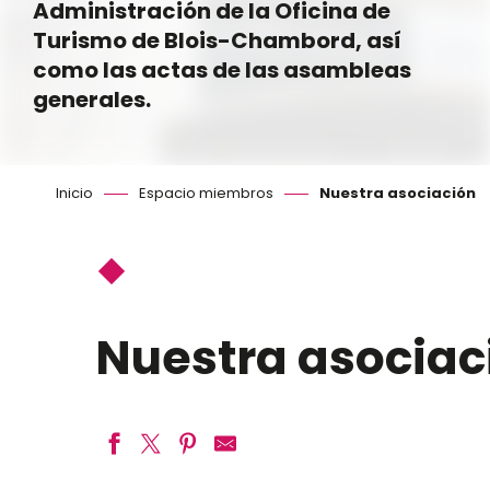
Administración de la Oficina de
Turismo de Blois-Chambord, así
como las actas de las asambleas
generales.
Inicio
Espacio miembros
Nuestra asociación
Nuestra asociac