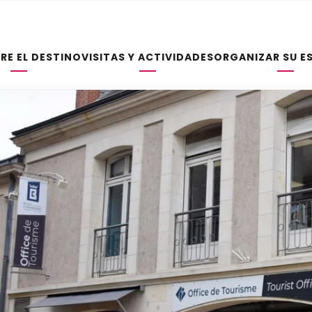
RE EL DESTINO
VISITAS Y ACTIVIDADES
ORGANIZAR SU E