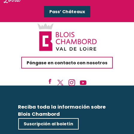
Pass’ Châteaux
Póngase en contacto con nosotros
Reciba toda la información sobre
Blois Chambord
Suscripción al boletín