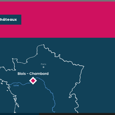
Châteaux