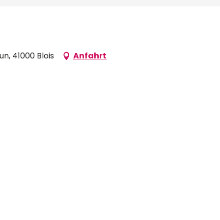
n, 41000 Blois
Anfahrt