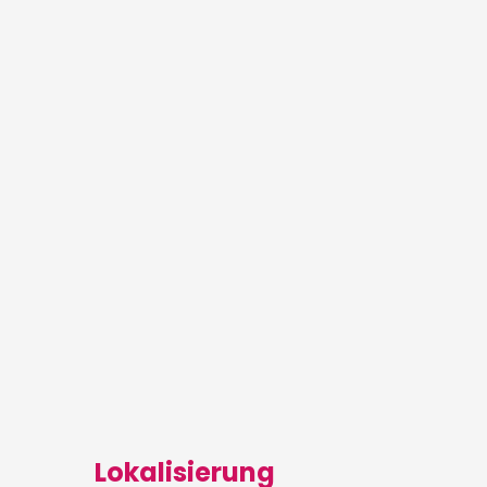
Lokalisierung