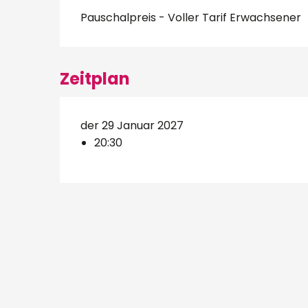
Pauschalpreis - Voller Tarif Erwachsener
Zeitplan
der 29 Januar 2027
20:30