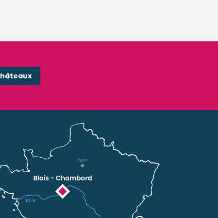
Châteaux