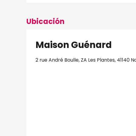
Ubicación
Maison Guénard
2 rue André Boulle, ZA Les Plantes, 41140