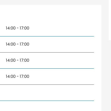
14:00 - 17:00
14:00 - 17:00
14:00 - 17:00
14:00 - 17:00