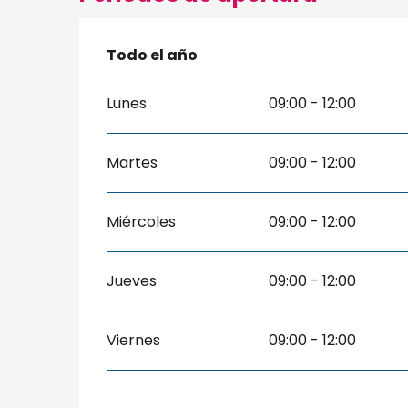
Todo el año
Todo el año
Lunes
09:00 - 12:00
Martes
09:00 - 12:00
Miércoles
09:00 - 12:00
Jueves
09:00 - 12:00
Viernes
09:00 - 12:00