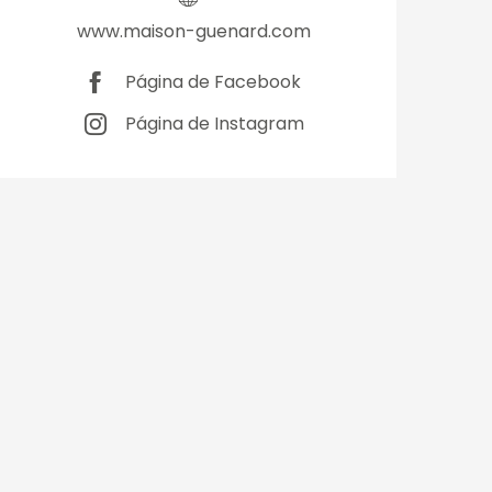
www.maison-guenard.com
Página de Facebook
Página de Instagram