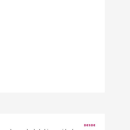
DESDE