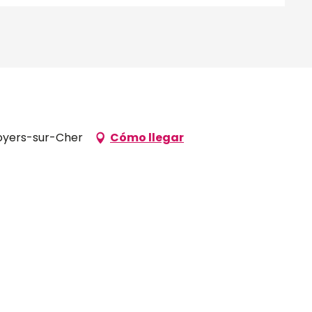
 Noyers-sur-Cher
Cómo llegar