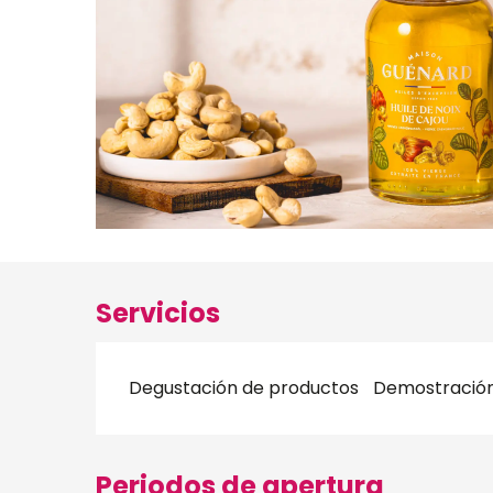
Servicios
Degustación de productos
Demostració
Periodos de apertura