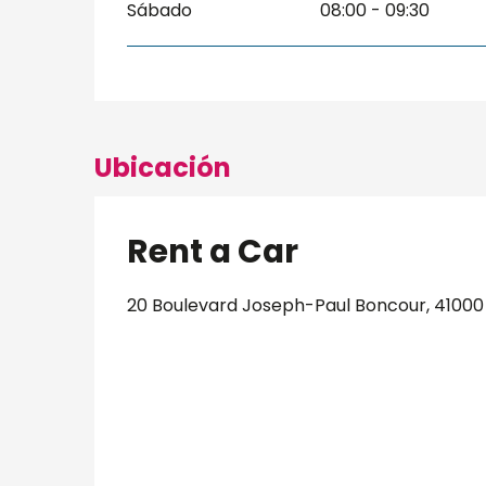
Sábado
08:00 - 09:30
Ubicación
Rent a Car
20 Boulevard Joseph-Paul Boncour, 41000 