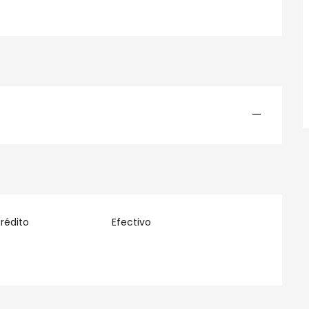
—
rédito
Efectivo