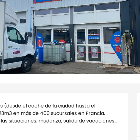
s (desde el coche de la ciudad hasta el 
 23m3 en más de 400 sucursales en Francia. 
s situaciones: mudanza, salida de vacaciones... 