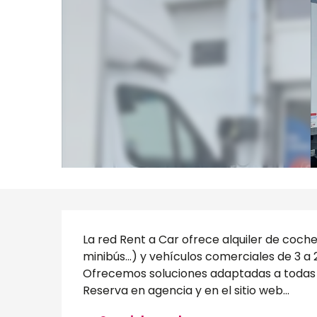
Descripción
La red Rent a Car ofrece alquiler de coche
minibús...) y vehículos comerciales de 3 a
Ofrecemos soluciones adaptadas a todas la
Reserva en agencia y en el sitio web...