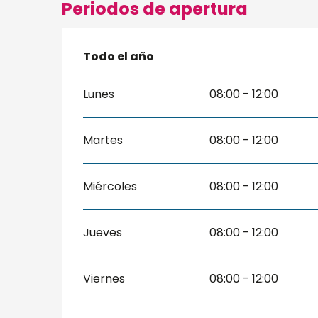
Periodos de apertura
Todo el año
Todo el año
Lunes
08:00 - 12:00
Martes
08:00 - 12:00
Miércoles
08:00 - 12:00
Jueves
08:00 - 12:00
Viernes
08:00 - 12:00