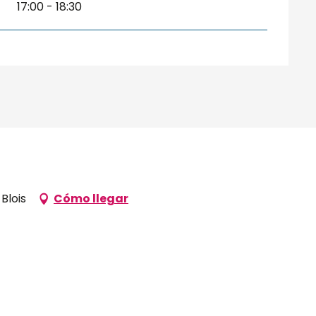
17:00 - 18:30
Blois
Cómo llegar