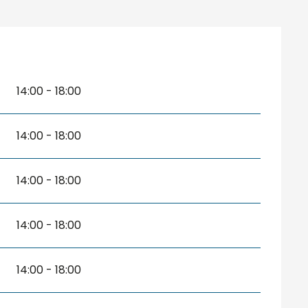
14:00 - 18:00
14:00 - 18:00
14:00 - 18:00
14:00 - 18:00
14:00 - 18:00