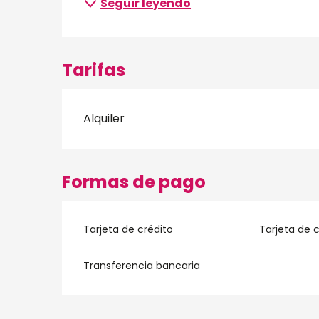
Seguir leyendo
Tarifas
Alquiler
Formas de pago
Tarjeta de crédito
Tarjeta de c
Transferencia bancaria