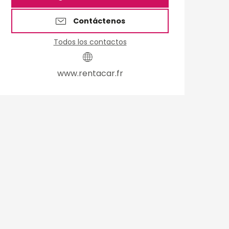
Contáctenos
Todos los contactos
www.rentacar.fr