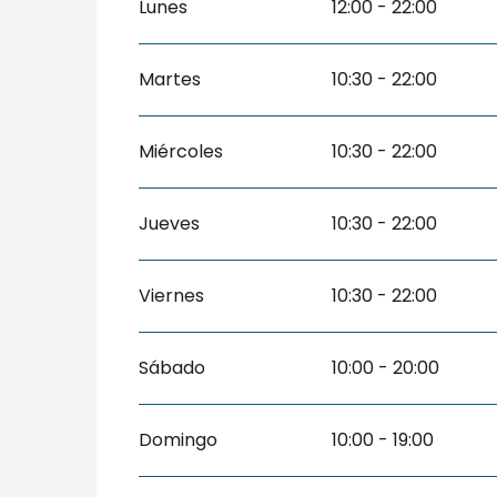
Lunes
12:00 - 22:00
Martes
10:30 - 22:00
Miércoles
10:30 - 22:00
Jueves
10:30 - 22:00
Viernes
10:30 - 22:00
Sábado
10:00 - 20:00
Domingo
10:00 - 19:00