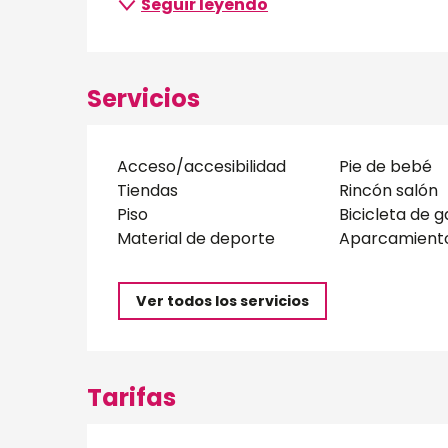
Seguir leyendo
Servicios
Acceso/accesibilidad
Pie de bebé
Tiendas
Rincón salón
Piso
Bicicleta de g
Material de deporte
Aparcamient
Ver todos los servicios
Tarifas