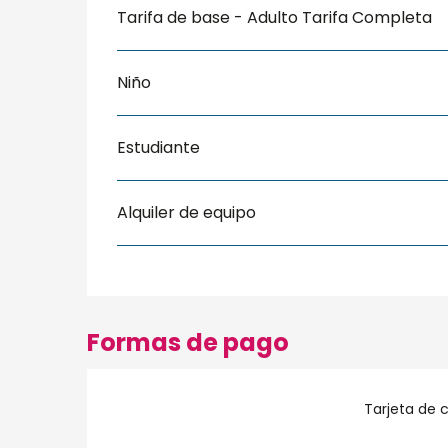
Tarifa de base - Adulto Tarifa Completa
Niño
Estudiante
Alquiler de equipo
Formas de pago
Tarjeta de c