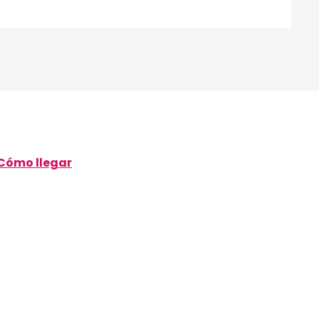
Cómo llegar