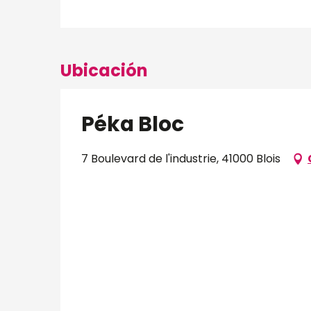
Ubicación
Péka Bloc
7 Boulevard de l'industrie, 41000 Blois