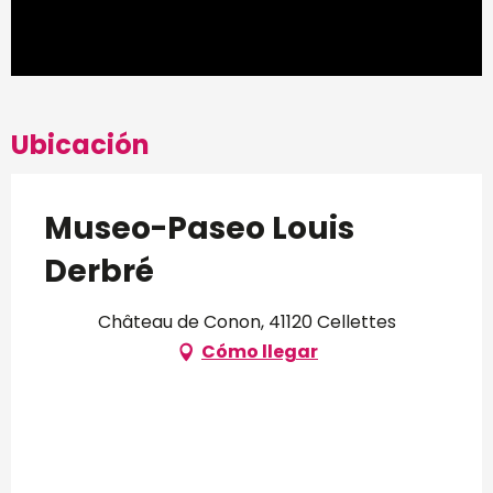
Ubicación
Museo-Paseo Louis
Derbré
Château de Conon, 41120 Cellettes
Cómo llegar