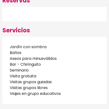
Reservas
Servicios
Jardín con sombra
Baños
Aseos para minusválidos
Bar - Chiringuito
Seminario
Visita gratuita
Visitas grupos guiadas
Visitas grupos libres
Viajes en grupo educativos