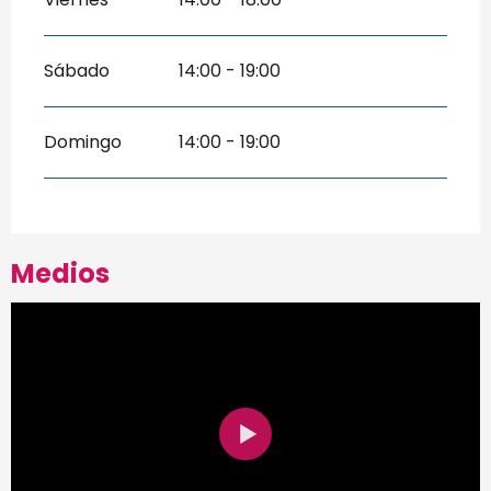
Sábado
14:00 - 19:00
Domingo
14:00 - 19:00
Medios