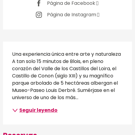
Página de Facebook
Página de Instagram
Descripción
Una experiencia única entre arte y naturaleza 
A tan solo 15 minutos de Blois, en pleno 
corazón del Valle de los Castillos del Loira, el 
Castillo de Conon (siglo XIII) y su magnífico 
parque arbolado de 5 hectáreas albergan el 
Museo-Paseo Louis Derbré. Sumérjase en el 
universo de uno de los más...
Seguir leyendo