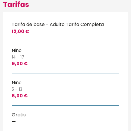
Tarifas
Tarifa de base - Adulto Tarifa Completa
12,00 €
Niño
14 - 17
9,00 €
Niño
5 - 13
6,00 €
Gratis
—