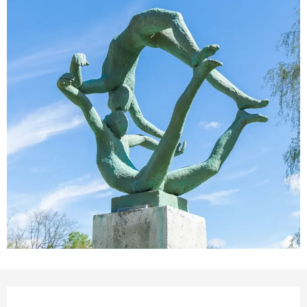
Horarios y datos de conta