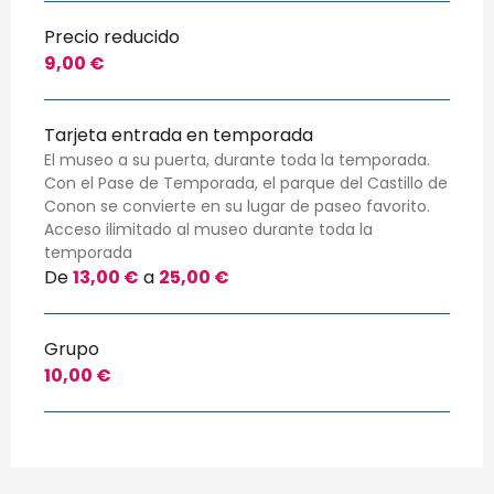
Precio reducido
9,00 €
Tarjeta entrada en temporada
El museo a su puerta, durante toda la temporada.
Con el Pase de Temporada, el parque del Castillo de
Conon se convierte en su lugar de paseo favorito.
Acceso ilimitado al museo durante toda la
temporada
De
13,00 €
a
25,00 €
Grupo
10,00 €