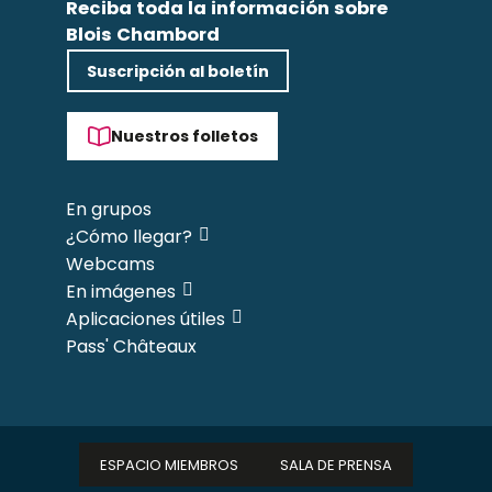
Reciba toda la información sobre
Blois Chambord
Suscripción al boletín
Nuestros folletos
En grupos
¿Cómo llegar?
Webcams
En imágenes
Aplicaciones útiles
Pass' Châteaux
ESPACIO MIEMBROS
SALA DE PRENSA