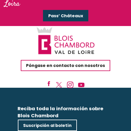
Loira
Pass’ Châteaux
Póngase en contacto con nosotros
Reciba toda la información sobre
Blois Chambord
Suscripción al boletín