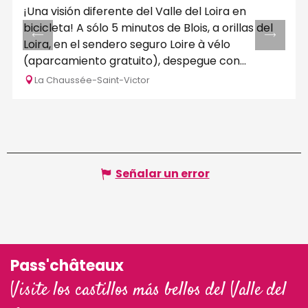
¡Una visión diferente del Valle del Loira en
bicicleta! A sólo 5 minutos de Blois, a orillas del
Loira, en el sendero seguro Loire à vélo
(aparcamiento gratuito), despegue con...
La Chaussée-Saint-Victor
Señalar un error
Pass'châteaux
Visite los castillos más bellos del Valle del