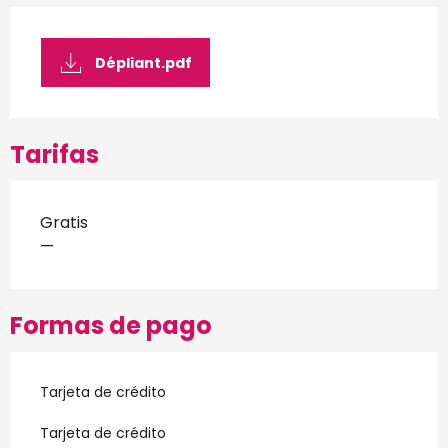
Dépliant.pdf
Tarifas
Gratis
—
Formas de pago
Tarjeta de crédito
Tarjeta de crédito