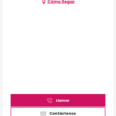
Cómo llegar
Llamar
Contáctenos