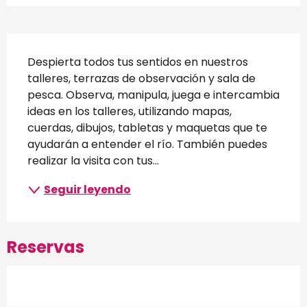
Descripción
Despierta todos tus sentidos en nuestros 
talleres, terrazas de observación y sala de 
pesca. Observa, manipula, juega e intercambia 
ideas en los talleres, utilizando mapas, 
cuerdas, dibujos, tabletas y maquetas que te 
ayudarán a entender el río. También puedes 
realizar la visita con tus...
Seguir leyendo
Reservas