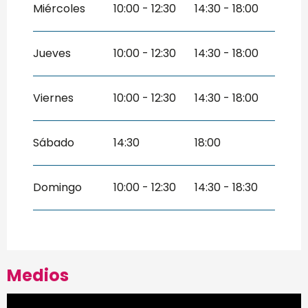
septiembre 2026
Miércoles
10:00 - 12:30
14:30 - 18:00
Del
19 octubre 2026
al
30 octubre
2026
Jueves
10:00 - 12:30
14:30 - 18:00
Viernes
10:00 - 12:30
14:30 - 18:00
Sábado
14:30
18:00
Domingo
10:00 - 12:30
14:30 - 18:30
Medios