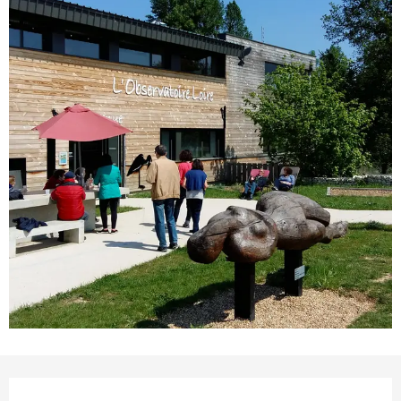
Horarios y datos de conta