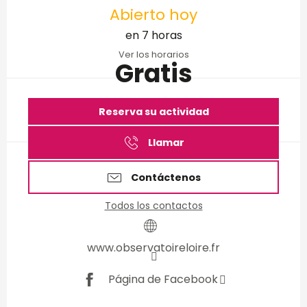
Abierto hoy
en 7 horas
Ver los horarios
Gratis
Reserva su actividad
Llamar
Contáctenos
Todos los contactos
www.observatoireloire.fr
Página de Facebook