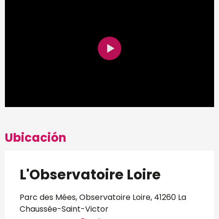
Ubicación
L'Observatoire Loire
Parc des Mées, Observatoire Loire, 41260 La
Chaussée-Saint-Victor