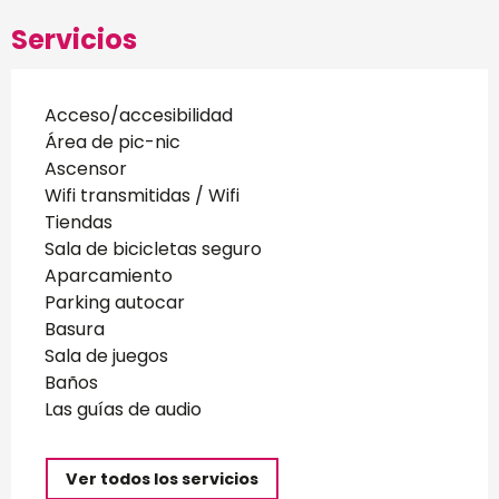
Servicios
Acceso/accesibilidad
Área de pic-nic
Ascensor
Wifi transmitidas / Wifi
Tiendas
Sala de bicicletas seguro
Aparcamiento
Parking autocar
Basura
Sala de juegos
Baños
Las guías de audio
Ver todos los servicios