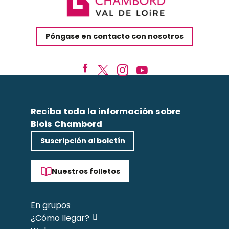
Póngase en contacto con nosotros
Reciba toda la información sobre
Blois Chambord
Suscripción al boletín
Nuestros folletos
En grupos
¿Cómo llegar?