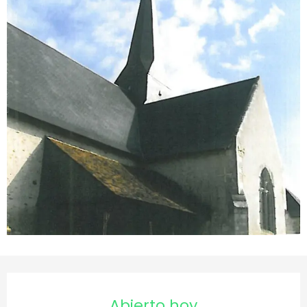
Horarios y datos de conta
Abierto hoy