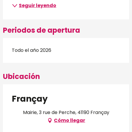
Seguir leyendo
Periodos de apertura
Todo el año 2026
Ubicación
Françay
Mairie, 3 rue de Perche, 41190 Françay
Cómo llegar