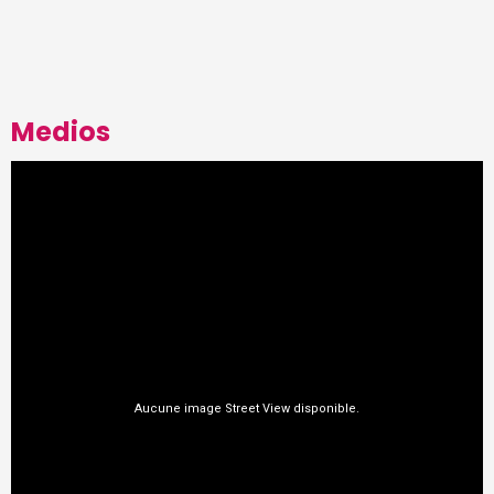
Medios