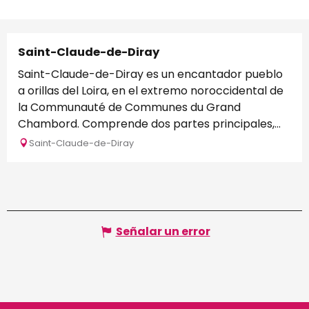
Saint-Claude-de-Diray
Saint-Claude-de-Diray es un encantador pueblo
a orillas del Loira, en el extremo noroccidental de
la Communauté de Communes du Grand
Chambord. Comprende dos partes principales,...
Saint-Claude-de-Diray
Señalar un error