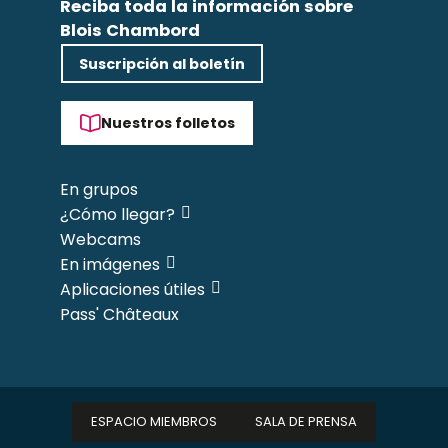
Reciba toda la información sobre
Blois Chambord
Suscripción al boletín
Nuestros folletos
En grupos
¿Cómo llegar?
Webcams
En imágenes
Aplicaciones útiles
Pass' Châteaux
ESPACIO MIEMBROS
SALA DE PRENSA