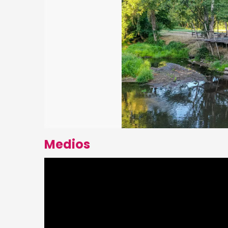
Medios